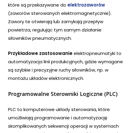
które są przekazywane do
elektrozaworów
(zaworów sterowanych elektromagnetycznie).
Zawory te otwierają lub zamykają przepływ
powietrza, regulując tym samym działanie
siłowników pneumatycznych.
Przykładowe zastosowanie
elektropneumatyki to
automatyzacja linii produkcyjnych, gdzie wymagane
są szybkie i precyzyjne ruchy siłowników, np. w
montażu układów elektronicznych.
Programowalne Sterowniki Logiczne (PLC)
PLC to komputerowe układy sterowania, które
umożliwiają programowanie i automatyzację
skomplikowanych sekwencji operacji w systemach