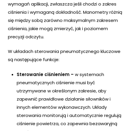
wymagań aplikacji, zwłaszcza jeśli chodzi o zakres
ciśnienia i wymaganą dokładność. Manometry różnią
się między sobą zarówno maksymalnym zakresem
ciśnienia, jakie mogą zmierzyć, jak i poziomem
precyzji odczytu.
W układach sterowania pneumatycznego kluczowe
są następujące funkcje:
Sterowanie ciśnieniem –
w systemach
pneumatycznych ciśnienie musi być
utrzymywane w określonym zakresie, aby
zapewnić prawidłowe działanie siłowników i
innych elementów wykonawczych. Układy
sterowania monitorują i automatycznie regulują
ciśnienie powietrza, co zapewnia bezawaryjną