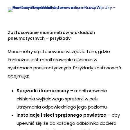
Zastosowanie manometrów w układach
pneumatycznych – przykłady
Manometry są stosowane wszędzie tam, gdzie
konieczne jest monitorowanie ciśnienia w
systemach pneumatycznych. Przykłady zastosowań
obejmują:
Sprężarki i kompresory –
monitorowanie
ciśnienia wyjściowego sprężarki w celu
utrzymania odpowiedniego jego poziomu.
Instalacje i sieci sprężonego powietrza –
aby
upewnić się, że do każdego odbiornika dociera