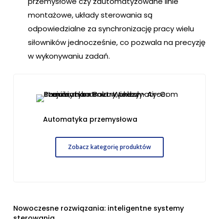
przemysłowe czy zautomatyzowane linie
montażowe, układy sterowania są
odpowiedzialne za synchronizację pracy wielu
siłowników jednocześnie, co pozwala na precyzję
w wykonywaniu zadań.
Automatyka przemysłowa
Zobacz kategorię produktów
Nowoczesne rozwiązania: inteligentne systemy
sterowania