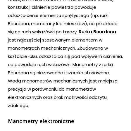
konstrukcji ciśnienie powietrza powoduje
odkształcenie elementu sprężystego (np. rurki
Bourdona, membrany lub mieszków), co przekłada
się na ruch wskazówki po tarczy.
Rurka Bourdona
jest najczęściej stosowanym elementem w
manometrach mechanicznych. Zbudowana w
kształcie łuku, odkształca się pod wpływem ciśnienia,
co powoduje ruch wskazówki. Manometry z rurką
Bourdona są niezawodne i szeroko stosowane.
Wadą manometrów mechanicznych jest mniejsza
precyzja w porównaniu do manometrów
elektronicznych oraz brak możliwości odczytu
zdalnego.
Manometry elektroniczne