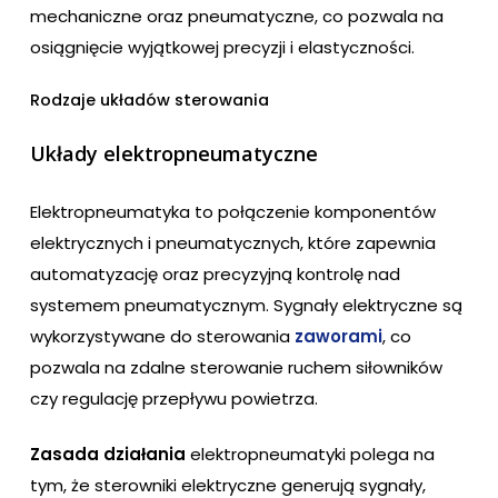
mechaniczne oraz pneumatyczne, co pozwala na
osiągnięcie wyjątkowej precyzji i elastyczności.
Rodzaje układów sterowania
Układy elektropneumatyczne
Elektropneumatyka to połączenie komponentów
elektrycznych i pneumatycznych, które zapewnia
automatyzację oraz precyzyjną kontrolę nad
systemem pneumatycznym. Sygnały elektryczne są
wykorzystywane do sterowania
zaworami
, co
pozwala na zdalne sterowanie ruchem siłowników
czy regulację przepływu powietrza.
Zasada działania
elektropneumatyki polega na
tym, że sterowniki elektryczne generują sygnały,