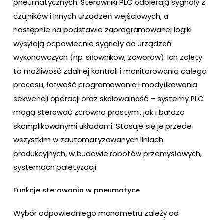
pneumatycznych. Sterowniki PLC odbierają sygnały z
czujników i innych urządzeń wejściowych, a
następnie na podstawie zaprogramowanej logiki
wysyłają odpowiednie sygnały do urządzeń
wykonawczych (np. siłowników, zaworów). Ich zalety
to możliwość zdalnej kontroli i monitorowania całego
procesu, łatwość programowania i modyfikowania
sekwencji operacji oraz skalowalność – systemy PLC
mogą sterować zarówno prostymi, jak i bardzo
skomplikowanymi układami. Stosuje się je przede
wszystkim w zautomatyzowanych liniach
produkcyjnych, w budowie robotów przemysłowych,
systemach paletyzacji.
Funkcje sterowania w pneumatyce
Wybór odpowiedniego manometru zależy od