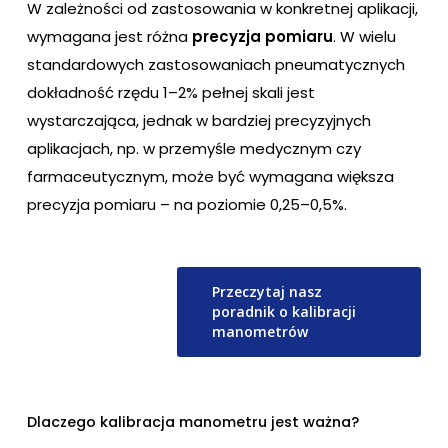
W zależności od zastosowania w konkretnej aplikacji,
wymagana jest różna
precyzja pomiaru
. W wielu
standardowych zastosowaniach pneumatycznych
dokładność rzędu 1–2% pełnej skali jest
wystarczająca, jednak w bardziej precyzyjnych
aplikacjach, np. w przemyśle medycznym czy
farmaceutycznym, może być wymagana większa
precyzja pomiaru – na poziomie 0,25–0,5%.
Przeczytaj nasz
poradnik o kalibracji
manometrów
Dlaczego kalibracja manometru jest ważna?