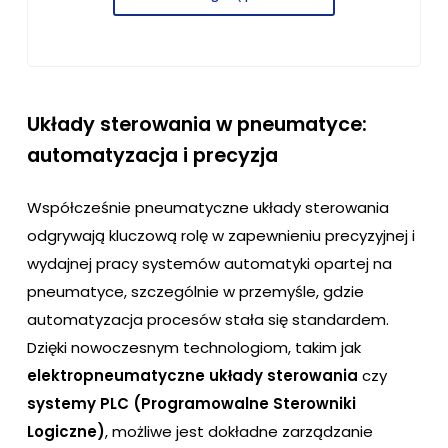
Układy sterowania w pneumatyce:
automatyzacja i precyzja
Współcześnie pneumatyczne układy sterowania
odgrywają kluczową rolę w zapewnieniu precyzyjnej i
wydajnej pracy systemów automatyki opartej na
pneumatyce, szczególnie w przemyśle, gdzie
automatyzacja procesów stała się standardem.
Dzięki nowoczesnym technologiom, takim jak
elektropneumatyczne układy sterowania
czy
systemy PLC (Programowalne Sterowniki
Logiczne)
, możliwe jest dokładne zarządzanie