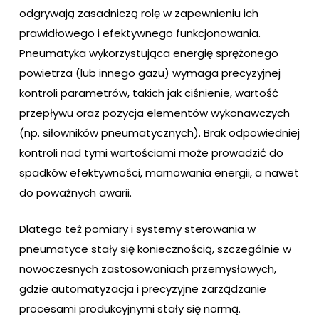
odgrywają zasadniczą rolę w zapewnieniu ich
prawidłowego i efektywnego funkcjonowania.
Pneumatyka wykorzystująca energię sprężonego
powietrza (lub innego gazu) wymaga precyzyjnej
kontroli parametrów, takich jak ciśnienie, wartość
przepływu oraz pozycja elementów wykonawczych
(np. siłowników pneumatycznych). Brak odpowiedniej
kontroli nad tymi wartościami może prowadzić do
spadków efektywności, marnowania energii, a nawet
do poważnych awarii.
Dlatego też pomiary i systemy sterowania w
pneumatyce stały się koniecznością, szczególnie w
nowoczesnych zastosowaniach przemysłowych,
gdzie automatyzacja i precyzyjne zarządzanie
procesami produkcyjnymi stały się normą.