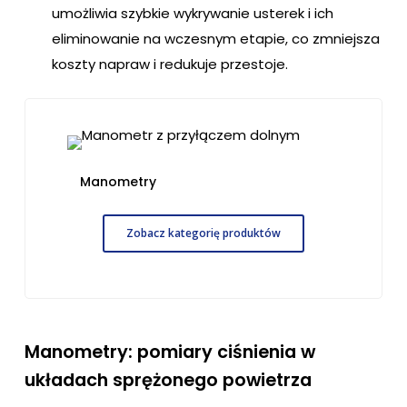
umożliwia szybkie wykrywanie usterek i ich
eliminowanie na wczesnym etapie, co zmniejsza
koszty napraw i redukuje przestoje.
Manometry
Zobacz kategorię produktów
Manometry: pomiary ciśnienia w
układach sprężonego powietrza