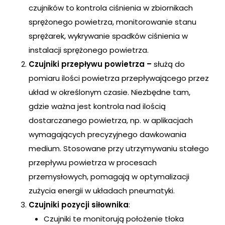
czujników to kontrola ciśnienia w zbiornikach
sprężonego powietrza, monitorowanie stanu
sprężarek, wykrywanie spadków ciśnienia w
instalacji sprężonego powietrza.
Czujniki przepływu powietrza –
służą do
pomiaru ilości powietrza przepływającego przez
układ w określonym czasie. Niezbędne tam,
gdzie ważna jest kontrola nad ilością
dostarczanego powietrza, np. w aplikacjach
wymagających precyzyjnego dawkowania
medium. Stosowane przy utrzymywaniu stałego
przepływu powietrza w procesach
przemysłowych, pomagają w optymalizacji
zużycia energii w układach pneumatyki.
Czujniki pozycji siłownika
:
Czujniki te monitorują położenie tłoka