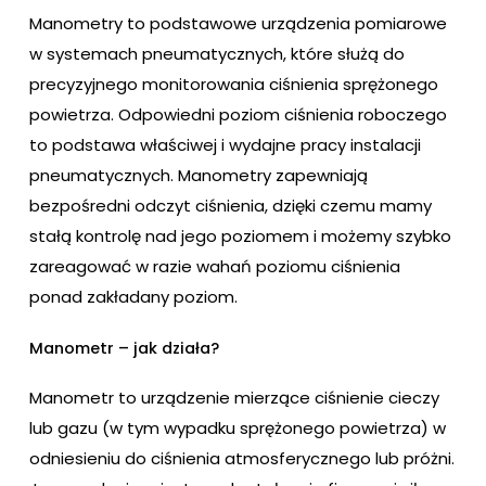
Manometry to podstawowe urządzenia pomiarowe
w systemach pneumatycznych, które służą do
precyzyjnego monitorowania ciśnienia sprężonego
powietrza. Odpowiedni poziom ciśnienia roboczego
to podstawa właściwej i wydajne pracy instalacji
pneumatycznych. Manometry zapewniają
bezpośredni odczyt ciśnienia, dzięki czemu mamy
stałą kontrolę nad jego poziomem i możemy szybko
zareagować w razie wahań poziomu ciśnienia
ponad zakładany poziom.
Manometr – jak działa?
Manometr to urządzenie mierzące ciśnienie cieczy
lub gazu (w tym wypadku sprężonego powietrza) w
odniesieniu do ciśnienia atmosferycznego lub próżni.