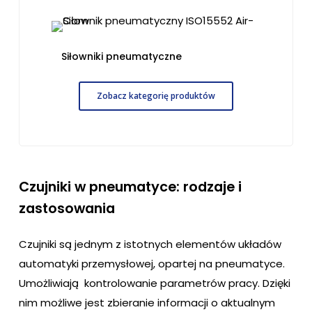
Siłowniki pneumatyczne
Zobacz kategorię produktów
Czujniki w pneumatyce: rodzaje i
zastosowania
Czujniki są jednym z istotnych elementów układów
automatyki przemysłowej, opartej na pneumatyce.
Umożliwiają kontrolowanie parametrów pracy. Dzięki
nim możliwe jest zbieranie informacji o aktualnym