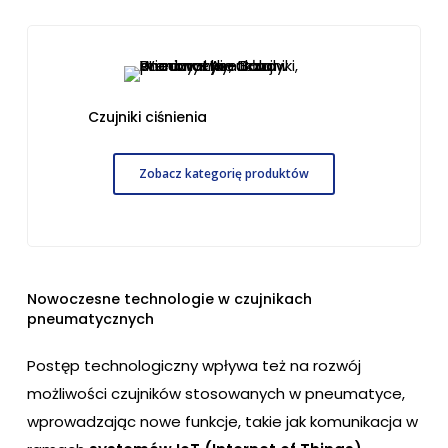
Czujniki ciśnienia
Zobacz kategorię produktów
Nowoczesne technologie w czujnikach
pneumatycznych
Postęp technologiczny wpływa też na rozwój
możliwości czujników stosowanych w pneumatyce,
wprowadzając nowe funkcje, takie jak komunikacja w