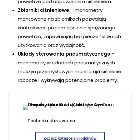
powietrze pod odpowiednim ciśnieniem.
Zbiorniki ciśnieniowe –
manometry
montowane na zbiornikach pozwalają
kontrolować poziom ciśnienia sprężonego
powietrza, zapewniając bezpieczeństwo ich
użytkowania oraz wydajność.
Układy sterowania pneumatycznego –
manometry w układach pneumatycznych
maszyn przemysłowych monitorują ciśnienie
robocze i wykrywają potencjalne problemy.
Technika sterowania
Zobacz kategorię produktów