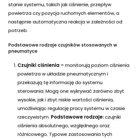
stanie systemu, takich jak ciśnienie, przepływ
powietrza czy pozycja ruchomych elementów, a
następnie automatyczna reakcja w zależności od
potrzeb.
Podstawowe rodzaje czujników stosowanych w
pneumatyce
Czujniki ciśnienia –
monitorują poziom ciśnienia
powietrza w układzie pneumatycznym i
przekazują tę informację do systemu
sterowania. Mogą one wykrywać zarówno zbyt
wysokie, jak i zbyt niskie wartości ciśnienia,
umożliwiając regulację pracy systemu w czasie
rzeczywistym.
Podstawowe rodzaje:
czujniki
ciśnienia absolutnego, względnego oraz
różnicowego. Typowe zastosowania tych