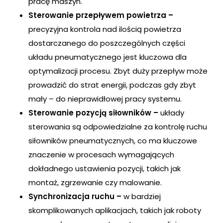
pracę maszyn.
Sterowanie przepływem powietrza –
precyzyjna kontrola nad ilością powietrza
dostarczanego do poszczególnych części
układu pneumatycznego jest kluczowa dla
optymalizacji procesu. Zbyt duży przepływ może
prowadzić do strat energii, podczas gdy zbyt
mały – do nieprawidłowej pracy systemu.
Sterowanie pozycją siłowników –
układy
sterowania są odpowiedzialne za kontrolę ruchu
siłowników pneumatycznych, co ma kluczowe
znaczenie w procesach wymagających
dokładnego ustawienia pozycji, takich jak
montaż, zgrzewanie czy malowanie.
Synchronizacja ruchu –
w bardziej
skomplikowanych aplikacjach, takich jak roboty