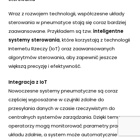
Wraz z rozwojem technologii, współczesne układy
sterowania w pneumatyce stają się coraz bardziej
zaawansowane. Przykładem są tzw.
inteligentne
systemy sterowania
, które korzystają z technologii
Internetu Rzeczy (IoT) oraz zaawansowanych
algorytmów sterowania, aby zapewnić jeszcze
większą precyzję i efektywność.
Integracja z IoT
Nowoczesne systemy pneumatyczne są coraz
częściej wyposażane w czujniki zdolne do
przesyłania danych w czasie rzeczywistym do
centralnych systemów zarządzania. Dzięki temu
operatorzy mogą monitorować parametry pracy
układu zdalnie, a system może automatycznie