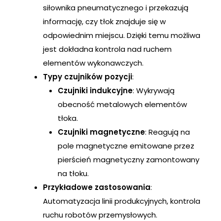
siłownika pneumatycznego i przekazują
informację, czy tłok znajduje się w
odpowiednim miejscu. Dzięki temu możliwa
jest dokładna kontrola nad ruchem
elementów wykonawczych.
Typy czujników pozycji
:
Czujniki indukcyjne
: Wykrywają
obecność metalowych elementów
tłoka.
Czujniki magnetyczne
: Reagują na
pole magnetyczne emitowane przez
pierścień magnetyczny zamontowany
na tłoku.
Przykładowe zastosowania
:
Automatyzacja linii produkcyjnych, kontrola
ruchu robotów przemysłowych.