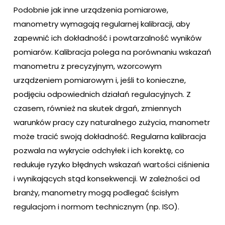
Podobnie jak inne urządzenia pomiarowe,
manometry wymagają regularnej kalibracji, aby
zapewnić ich dokładność i powtarzalność wyników
pomiarów. Kalibracja polega na porównaniu wskazań
manometru z precyzyjnym, wzorcowym
urządzeniem pomiarowym i, jeśli to konieczne,
podjęciu odpowiednich działań regulacyjnych. Z
czasem, również na skutek drgań, zmiennych
warunków pracy czy naturalnego zużycia, manometr
może tracić swoją dokładność. Regularna kalibracja
pozwala na wykrycie odchyłek i ich korektę, co
redukuje ryzyko błędnych wskazań wartości ciśnienia
i wynikających stąd konsekwencji. W zależności od
branży, manometry mogą podlegać ścisłym
regulacjom i normom technicznym (np. ISO).