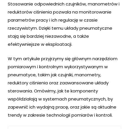
Stosowanie odpowiednich czujników, manometrów i
reduktorów ciśnienia pozwala na monitorowanie
parametrów pracy i ich regulację w czasie
rzeczywistym. Dzięki temu układy pneumatyczne
stają się bardziej niezawodne, a także
efektywniejsze w eksploatacji.
W tym artykule przyjrzymy się głównym narzędziom
pomiarowym i kontrolnym wykorzystywanym w
pneumatyce, takim jak czujniki, manometry,
reduktory ciśnienia oraz zaawansowane układy
sterowania. Omówimy, jak te komponenty
współdziałają w systemach pneumatycznych, by
zapewnić ich wydajną pracę, oraz jakie są aktualne
trendy w zakresie technologii pomiarów i kontroli.