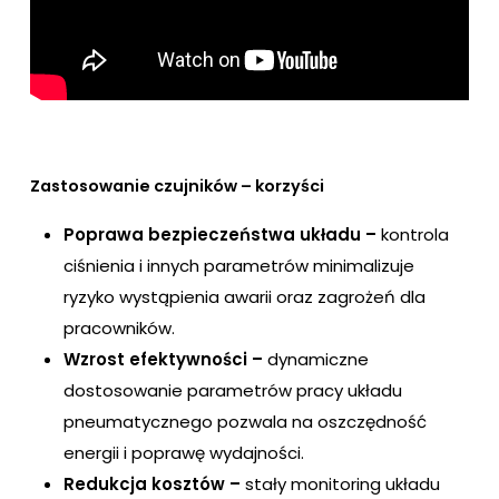
Zastosowanie czujników – korzyści
Poprawa bezpieczeństwa układu –
kontrola
ciśnienia i innych parametrów minimalizuje
ryzyko wystąpienia awarii oraz zagrożeń dla
pracowników.
Wzrost efektywności –
dynamiczne
dostosowanie parametrów pracy układu
pneumatycznego pozwala na oszczędność
energii i poprawę wydajności.
Redukcja kosztów –
stały monitoring układu