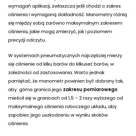
wymagań aplikacji, zwłaszcza jeśli chodzi o zakres
ciśnienia i wymaganą dokładność. Manometry różnią
się między sobą zarówno maksymalnym zakresem
ciśnienia, jakie mogą zmierzyć, jak i poziomem
precyzji odczytu.
W systemach pneumatycznych najczęściej mierzy
się ciśnienie od kilku barów do kilkuset barów, w
zależności od zastosowania. Warto jednak
pamiętać, że manometr powinien być dobrany tak,
aby górna granica jego
zakresu pomiarowego
mieścił się w granicach od 1,5 – 2 razy wyższego od
maksymalnego ciśnienia roboczego układu, aby
zapobiec jego uszkodzeniu w wyniku skoków
ciśnienia.