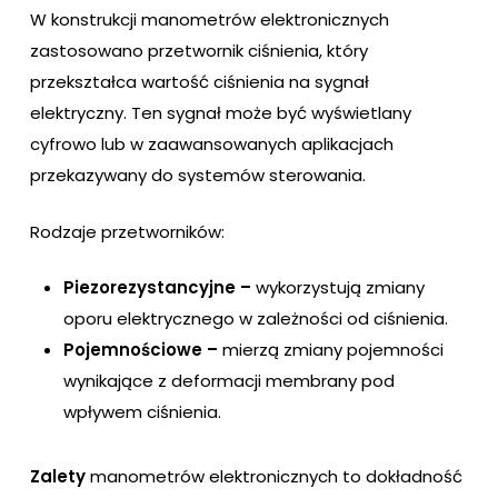
W konstrukcji manometrów elektronicznych
zastosowano przetwornik ciśnienia, który
przekształca wartość ciśnienia na sygnał
elektryczny. Ten sygnał może być wyświetlany
cyfrowo lub w zaawansowanych aplikacjach
przekazywany do systemów sterowania.
Rodzaje przetworników:
Piezorezystancyjne –
wykorzystują zmiany
oporu elektrycznego w zależności od ciśnienia.
Pojemnościowe –
mierzą zmiany pojemności
wynikające z deformacji membrany pod
wpływem ciśnienia.
Zalety
manometrów elektronicznych to dokładność