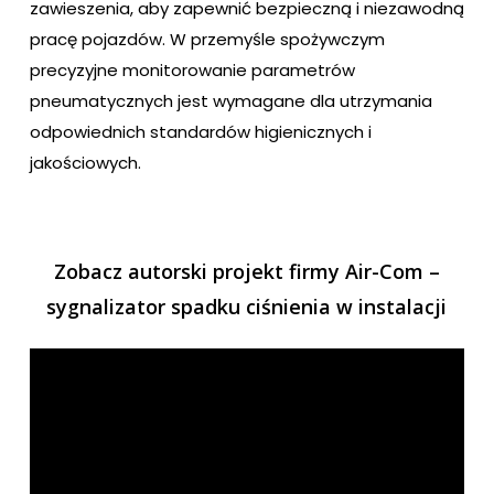
zawieszenia, aby zapewnić bezpieczną i niezawodną
pracę pojazdów. W przemyśle spożywczym
precyzyjne monitorowanie parametrów
pneumatycznych jest wymagane dla utrzymania
odpowiednich standardów higienicznych i
jakościowych.
Zobacz autorski projekt firmy Air-Com –
sygnalizator spadku ciśnienia w instalacji