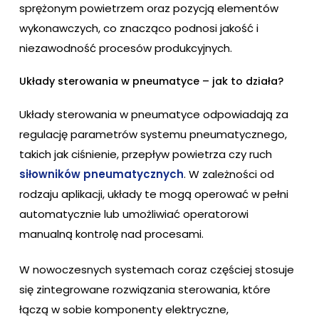
sprężonym powietrzem oraz pozycją elementów
wykonawczych, co znacząco podnosi jakość i
niezawodność procesów produkcyjnych.
Układy sterowania w pneumatyce – jak to działa?
Układy sterowania w pneumatyce odpowiadają za
regulację parametrów systemu pneumatycznego,
takich jak ciśnienie, przepływ powietrza czy ruch
siłowników pneumatycznych
. W zależności od
rodzaju aplikacji, układy te mogą operować w pełni
automatycznie lub umożliwiać operatorowi
manualną kontrolę nad procesami.
W nowoczesnych systemach coraz częściej stosuje
się zintegrowane rozwiązania sterowania, które
łączą w sobie komponenty elektryczne,