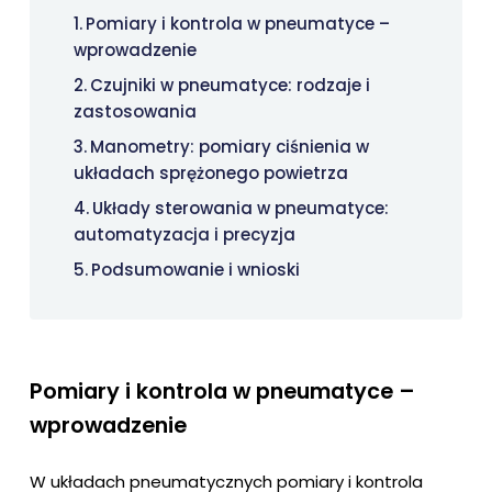
Pomiary i kontrola w pneumatyce –
wprowadzenie
Czujniki w pneumatyce: rodzaje i
zastosowania
Manometry: pomiary ciśnienia w
układach sprężonego powietrza
Układy sterowania w pneumatyce:
automatyzacja i precyzja
Podsumowanie i wnioski
Pomiary i kontrola w pneumatyce –
wprowadzenie
W układach pneumatycznych pomiary i kontrola