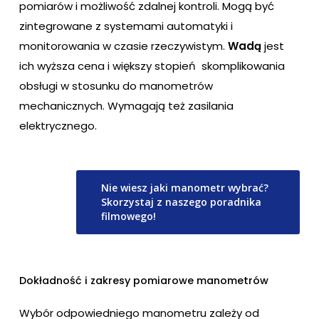
pomiarów i możliwość zdalnej kontroli. Mogą być
zintegrowane z systemami automatyki i
monitorowania w czasie rzeczywistym.
Wadą
jest
ich wyższa cena i większy stopień skomplikowania
obsługi w stosunku do manometrów
mechanicznych. Wymagają też zasilania
elektrycznego.
Nie wiesz jaki manometr wybrać?
Skorzystaj z naszego poradnika
filmowego!
Dokładność i zakresy pomiarowe manometrów
Wybór odpowiedniego manometru zależy od