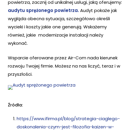
powietrza, zacznij od unikalnej usługi, jaką oferujemy:
audytu sprężonego powietrza.
Audyt pokaże jak
wygląda obecna sytuacja, szczegółowo określi
wycieki i koszty jakie one generują. Wskażemy
również, jakie modernizacje instalacji należy
wykonać.
Wsparcie oferowane przez Air-Com nada kierunek
rozwoju Twojej firmie. Możesz na nas liczyć, teraz i w
przyszłości.
Źródła:
https://www.ifirma.pl/blog/strategia-ciaglego-
doskonalenia-czym-jest-filozofia-kaizen-w-