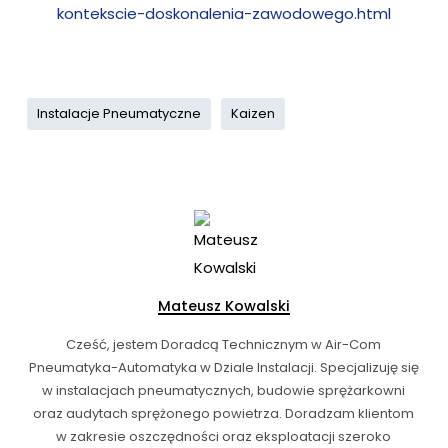
kontekscie-doskonalenia-zawodowego.html
Instalacje Pneumatyczne
Kaizen
Mateusz Kowalski
Cześć, jestem Doradcą Technicznym w Air-Com
Pneumatyka-Automatyka w Dziale Instalacji. Specjalizuję się
w instalacjach pneumatycznych, budowie sprężarkowni
oraz audytach sprężonego powietrza. Doradzam klientom
w zakresie oszczędności oraz eksploatacji szeroko