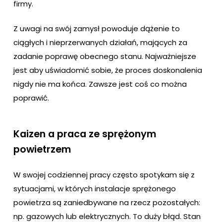
firmy.
Z uwagi na swój zamysł powoduje dążenie to
ciągłych i nieprzerwanych działań, mających za
zadanie poprawę obecnego stanu. Najważniejsze
jest aby uświadomić sobie, że proces doskonalenia
nigdy nie ma końca. Zawsze jest coś co można
poprawić.
Kaizen a praca ze sprężonym
powietrzem
W swojej codziennej pracy często spotykam się z
sytuacjami, w których instalacje sprężonego
powietrza są zaniedbywane na rzecz pozostałych:
np. gazowych lub elektrycznych. To duży błąd. Stan