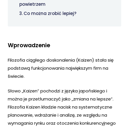
powietrzem
Co można zrobić lepiej?
Wprowadzenie
Filozofia ciągłego doskonalenia (Kaizen) stała się
podstawą funkcjonowania największym firm na
świecie.
Słowo „Kaizen” pochodzi z języka japońskiego i
można je przetłumaczyć jako „zmiana na lepsze”.
Filozofia Kaizen kładzie nacisk na systematyczne
planowanie, wdrażanie i analizę, ze względu na
wymagania rynku oraz otoczenia konkurencyjnego