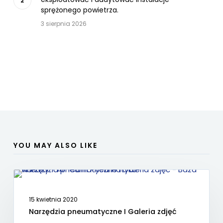
sprężonego powietrza.
3 sierpnia 2026
YOU MAY ALSO LIKE
AKTUALNOŚCI
15 kwietnia 2020
Narzędzia pneumatyczne I Galeria zdjęć