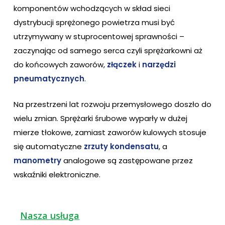
komponentów wchodzących w skład sieci
dystrybucji sprężonego powietrza musi być
utrzymywany w stuprocentowej sprawności –
zaczynając od samego serca czyli sprężarkowni aż
do końcowych zaworów,
złączek
i
narzędzi
pneumatycznych
.
Na przestrzeni lat rozwoju przemysłowego doszło do
wielu zmian. Sprężarki śrubowe wyparły w dużej
mierze tłokowe, zamiast zaworów kulowych stosuje
się automatyczne
zrzuty kondensatu
, a
manometry
analogowe są zastępowane przez
wskaźniki elektroniczne.
Nasza usługa