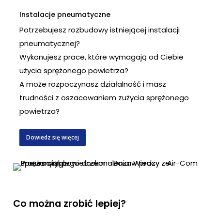
Instalacje pneumatyczne
Potrzebujesz rozbudowy istniejącej instalacji
pneumatycznej?
Wykonujesz prace, które wymagają od Ciebie
użycia sprężonego powietrza?
A może rozpoczynasz działalność i masz
trudności z oszacowaniem zużycia sprężonego
powietrza?
Dowiedz się więcej
Co można zrobić lepiej?